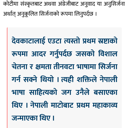
कोटीमा संस्कृतबाट अथवा अंग्रेजीबाट अनुवाद या अनुसिर्जना
अर्थात् अनुकूलित सिर्जनाको रूपमा लिनुपर्दछ ।
देवकाटालाई एउटा त्यस्तो प्रथम स्रष्टाको
रूपमा आदर गर्नुपर्दछ जसको विशाल
चेतना र क्षमता तीनवटा भाषामा सिर्जना
गर्न सक्ने थियो । त्यही शक्तिले नेपाली
भाषा साहित्यको जग उनैले बसाएका
थिए । नेपाली माटोबाट प्रथम महाकाव्य
जन्माएका थिए ।