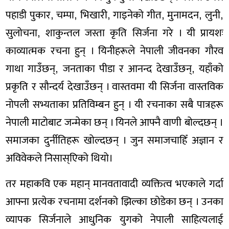
पहाडी पुकार, चम्पा, भिखारी, गाइनेको गीत, मुनामदन, लुनी,
सुलोचना, शाकुन्तल जस्ता कृति सिर्जना गरे । यी प्रायशः
काव्यात्मक रचना हुन् । यिनीहरूले नेपाली जीवनका गौरव
गाथा गाउँछन्, जनताका पीडा र आनन्द देखाउँछन्, यहाँको
प्रकृति र सौन्दर्य देखाउँछन् । वास्तवमा यी सिर्जना वास्तविक
नोपली सभ्यताका प्रतिविम्बन हुन् । यी रचनाका सबै पात्रहरू
नेपाली माटोबाट जन्मेका छन् । यिनले आफ्नै वाणी बोल्दछन् ।
समाजका दुर्नीतिहरू खोल्दछन् । जुन समाजचाहिँ अज्ञान र
अविवेकले निसास्एिको थियो।
तर महाकवि एक महान् मानवतावादी व्यक्तित्व भएकाले गर्दा
आफ्ना प्रत्येक रचनामा दर्शनको झिल्का छोडेका छन् । उनका
व्यापक सिर्जनाले आधुनिक युगको नेपाली साहित्यलाई