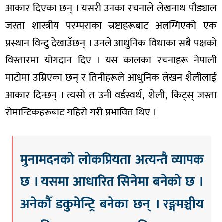
आकार दिएका छन् । यसरी उनका रचनाले लेखनाथ पौड्याल
जस्ता शास्त्रीय परम्पराका स्रष्टाहरूबाट अलग्गिएको एक
प्रस्थान विन्दु देखाउँछन् । उनले आधुनिक विधाका सबै पक्षको
विस्तारमा योगदान दिए । यस कालका रचनाहरू नेपाली
माटोमा उम्रिएका छन् र तिनीहरूले आधुनिक लेखन शैलीलाई
आकार दिन्छन् । त्यसो त उनी वर्डस्वर्थ, शेली, किट्स् जस्ता
रोमान्टिकहरूबाट गहिरो गरी प्रभावित थिए ।
मुनामदनको लोकप्रियता अत्यन्तै व्यापक
छ । यसमा आधारित सिनेमा बनेको छ ।
अनेकौँ डकुमेन्ट्रि बनेका छन् । रङ्गमञ्चीय