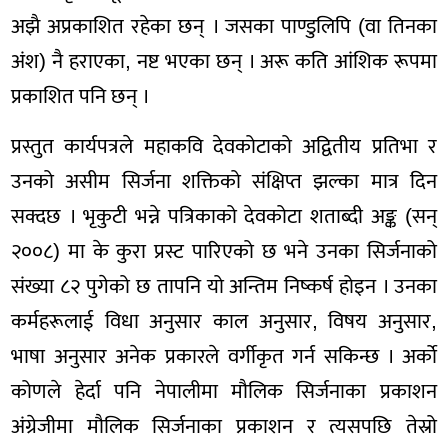
अझै अप्रकाशित रहेका छन् । जसका पाण्डुलिपि (वा तिनका
अंश) नै हराएका, नष्ट भएका छन् । अरू कति आंशिक रूपमा
प्रकाशित पनि छन् ।
प्रस्तुत कार्यपत्रले महाकवि देवकोटाको अद्वितीय प्रतिभा र
उनको असीम सिर्जना शक्तिको संक्षिप्त झल्का मात्र दिन
सक्दछ । भृकुटी भन्ने पत्रिकाको देवकोटा शताब्दी अङ्क (सन्
२००८) मा के कुरा प्रस्ट पारिएको छ भने उनका सिर्जनाको
संख्या ८२ पुगेको छ तापनि यो अन्तिम निष्कर्ष होइन । उनका
कर्महरूलाई विधा अनुसार काल अनुसार, विषय अनुसार,
भाषा अनुसार अनेक प्रकारले वर्गीकृत गर्न सकिन्छ । अर्काे
कोणले हेर्दा पनि नेपालीमा मौलिक सिर्जनाका प्रकाशन
अंग्रेजीमा मौलिक सिर्जनाका प्रकाशन र त्यसपछि तेस्रो