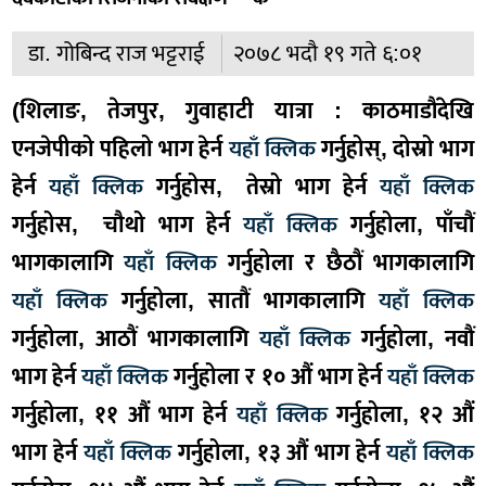
डा. गोबिन्द राज भट्टराई
२०७८ भदौ १९ गते ६:०१
(शिलाङ, तेजपुर, गुवाहाटी यात्रा : काठमाडौंदेखि
एनजेपीको पहिलो भाग हेर्न
यहाँ क्लिक
गर्नुहोस्, दोस्रो भाग
हेर्न
यहाँ क्लिक
गर्नुहोस, तेस्रो भाग हेर्न
यहाँ क्लिक
गर्नुहोस, चौथो भाग हेर्न
यहाँ क्लिक
गर्नुहोला, पाँचौं
भागकालागि
यहाँ क्लिक
गर्नुहोला र छैठौं भागकालागि
यहाँ क्लिक
गर्नुहोला, सातौं भागकालागि
यहाँ क्लिक
गर्नुहोला, आठौं भागकालागि
यहाँ क्लिक
गर्नुहोला, नवौं
भाग हेर्न
यहाँ क्लिक
गर्नुहोला र १० औं भाग हेर्न
यहाँ क्लिक
गर्नुहोला, ११ औं भाग हेर्न
यहाँ क्लिक
गर्नुहोला, १२ औं
भाग हेर्न
यहाँ क्लिक
गर्नुहोला, १३ औं भाग हेर्न
यहाँ क्लिक