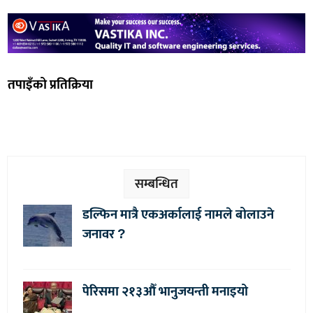
तपाइँको प्रतिक्रिया
सम्बन्धित
डल्फिन मात्रै एकअर्कालाई नामले बोलाउने
जनावर ?
पेरिसमा २१३औँ भानुजयन्ती मनाइयो