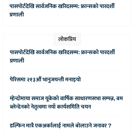
पासपोर्टदेखि सार्वजनिक खरिदसम्म: फ्रान्सको पारदर्शी
प्रणाली
लोकप्रिय
पासपोर्टदेखि सार्वजनिक खरिदसम्म: फ्रान्सको पारदर्शी
प्रणाली
पेरिसमा २१३औँ भानुजयन्ती मनाइयो
म्हेन्दोमाया समाज यूकेको वार्षिक साधारणसभा सम्पन्न, बम
ब्लेन्देनको नेतृत्वमा नयाँ कार्यसमिति चयन
डल्फिन मात्रै एकअर्कालाई नामले बोलाउने जनावर ?