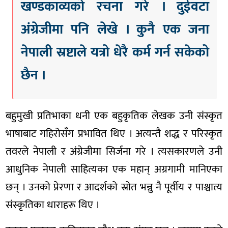
खण्डकाव्यको रचना गरे । दुईवटा
अंग्रेजीमा पनि लेखे । कुनै एक जना
नेपाली स्रष्टाले यत्रो धेरै कर्म गर्न सकेको
छैन ।
बहुमुखी प्रतिभाका धनी एक बहुकृतिक लेखक उनी संस्कृत
भाषाबाट गहिरोसँग प्रभावित थिए । अत्यन्तै शद्ध र परिस्कृत
तवरले नेपाली र अंग्रेजीमा सिर्जना गरे । त्यसकारणले उनी
आधुनिक नेपाली साहित्यका एक महान् अग्रगामी मानिएका
छन् । उनको प्रेरणा र आदर्शको स्रोत भन्नु नै पूर्वीय र पाश्चात्य
संस्कृतिका धाराहरू थिए ।