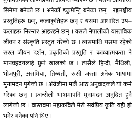
सिनेमा बनेको छ । अनेकौँ डकुमेन्ट्रि बनेका छन् । रङ्गमञ्चीय
प्रस्तुतिहरू छन्, कलाकृतिहरू छन् र यसमा आधारित उप–
कलाहरू निरन्तर आइरहने छन् । यसले नेपालीको वास्तविक
जीवन र संस्कृति प्रस्तुत गरेको छ । त्यसमाथि यसमा रहेको
सरल जीवन दर्शन, प्रकृतिको प्रस्तुति र काव्यात्मकता नै
मानवहृदयलाई छुने खालको छ । त्यसैले हिन्दी, मैथिली,
भोजपुरी, असमिया, तिब्बती, रुसी जस्ता अनेक भाषामा
मुनामदन पुगेको छ । अंग्रेजीमा मात्रै आठ अनुवादकले यो कर्म
गरेका छन् । फ्रान्सेली भाषामापनि मुनामदन अनुदित हुनै
लागेको छ । वास्तवमा महाकविले मेरो सर्वप्रिय कृति यही हो
भनेर भनेका पनि थिए ।