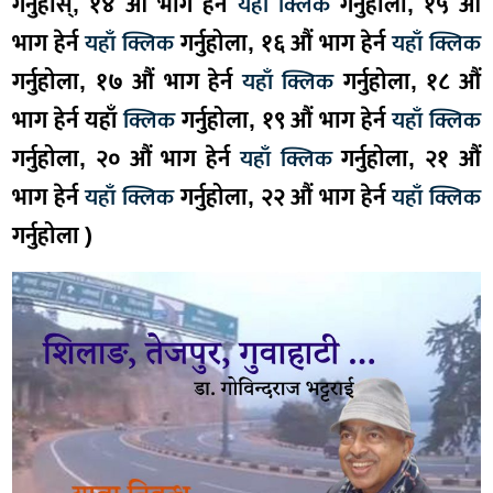
गर्नुहोस्, १४ औं भाग हेर्न
यहाँ क्लिक
गर्नुहोला, १५ औं
भाग हेर्न
यहाँ क्लिक
गर्नुहोला, १६ औं भाग हेर्न
यहाँ क्लिक
गर्नुहोला, १७ औं भाग हेर्न
यहाँ क्लिक
गर्नुहोला, १८ औं
भाग हेर्न यहाँ
क्लिक
गर्नुहोला, १९ औं भाग हेर्न
यहाँ क्लिक
गर्नुहोला, २० औं भाग हेर्न
यहाँ क्लिक
गर्नुहोला, २१ औं
भाग हेर्न
यहाँ क्लिक
गर्नुहोला, २२ औं भाग हेर्न
यहाँ क्लिक
गर्नुहोला )