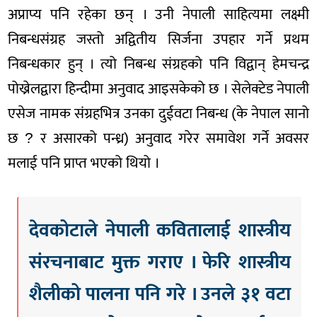
अप्राप्य पनि रहेका छन् । उनी नेपाली साहित्यमा लक्ष्मी
निबन्धसंग्रह जस्तो अद्वितीय सिर्जना उपहार गर्ने प्रथम
निबन्धकार हुन् । त्यो निबन्ध संग्रहको पनि विद्वान् हेमचन्द्र
पोख्रेलद्वारा हिन्दीमा अनुवाद आइसकेको छ । सेलेक्टेड नेपाली
एसेज नामक संग्रहभित्र उनका दुईवटा निबन्ध (के नेपाल सानो
छ ? र असारको पन्ध्र) अनुवाद गरेर समावेश गर्ने अवसर
मलाई पनि प्राप्त भएको थियो ।
देवकोटाले नेपाली कवितालाई शास्त्रीय
संरचनाबाट मुक्त गराए । फेरि शास्त्रीय
शैलीको पालना पनि गरे । उनले ३१ वटा