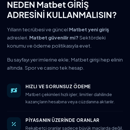
NEDEN Matbet GİRİŞ
ADRESİNİ KULLANMALISIN?
Yılların tecrübesi ve güncel
Matbet yeni giriş
adresleri.
Matbet güvenilir mi?
Sektördeki
konumu ve ödeme politikasıyla evet.
Bu sayfayı yer imlerine ekle; Matbet girişi hep elinin
altında. Spor ve casino tek hesap.
HIZLI VE SORUNSUZ ÖDEME
Matbet çekimleri hızlı işler; limitler dahilinde
kazançların hesabına veya cüzdanına aktarılır.
PİYASANIN ÜZERİNDE ORANLAR
Rekabetçi oranlar sadece büyük maçlarda değil,