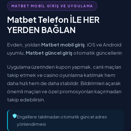
MATBET MOBİL GİRİŞ VE UYGULAMA
Matbet Telefon İLE HER
YERDEN BAĞLAN
Evden, yoldan
Matbet mobil giriş
. iOS ve Android
uyumlu;
Matbet güncel giriş
otomatik güncellenir.
Uygulama üzerinden kupon yapmak, canlı maçları
takip etmek ve casino oyunlarına katılmak hem
daha hızlı hem de daha stabildir. Bildirimleri açarak
önemli maçları ve özel promosyonları kaçırmadan
takip edebilirsin.
Engellere takılmadan otomatik güncel adres
yönlendirmesi