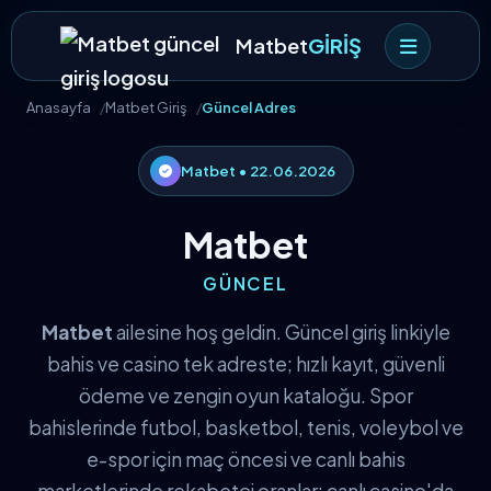
Matbet
GİRİŞ
Anasayfa
Matbet Giriş
Güncel Adres
Matbet • 22.06.2026
Matbet
GÜNCEL
Matbet
ailesine hoş geldin. Güncel giriş linkiyle
bahis ve casino tek adreste; hızlı kayıt, güvenli
ödeme ve zengin oyun kataloğu. Spor
bahislerinde futbol, basketbol, tenis, voleybol ve
e-spor için maç öncesi ve canlı bahis
marketlerinde rekabetçi oranlar; canlı casino'da