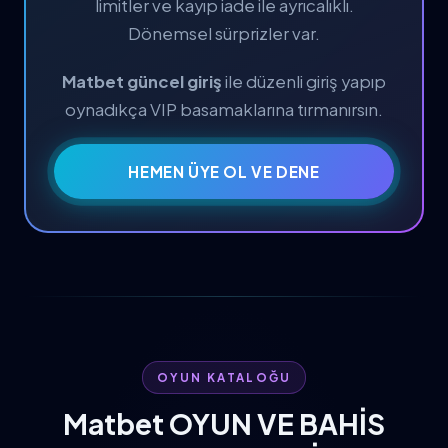
limitler ve kayıp iade ile ayrıcalıklı.
Dönemsel sürprizler var.
Matbet güncel giriş
ile düzenli giriş yapıp
oynadıkça VIP basamaklarına tırmanırsın.
HEMEN ÜYE OL VE DENE
OYUN KATALOĞU
Matbet OYUN VE BAHİS