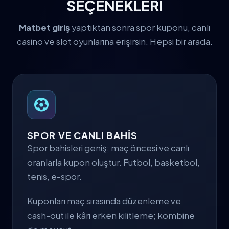
SEÇENEKLERİ
Matbet giriş
yaptıktan sonra spor kuponu, canlı
casino ve slot oyunlarına erişirsin. Hepsi bir arada.
SPOR VE CANLI BAHİS
Spor bahisleri geniş; maç öncesi ve canlı
oranlarla kupon oluştur. Futbol, basketbol,
tenis, e-spor.
Kuponları maç sırasında düzenleme ve
cash-out ile kârı erken kilitleme; kombine