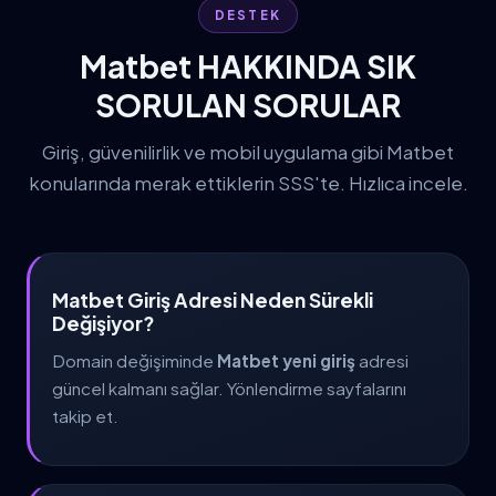
DESTEK
Matbet HAKKINDA SIK
SORULAN SORULAR
Giriş, güvenilirlik ve mobil uygulama gibi Matbet
konularında merak ettiklerin SSS'te. Hızlıca incele.
Matbet Giriş Adresi Neden Sürekli
Değişiyor?
Domain değişiminde
Matbet yeni giriş
adresi
güncel kalmanı sağlar. Yönlendirme sayfalarını
takip et.