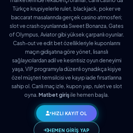
Türkçe krupiyelerle rulet, blackjack, poker ve
baccarat masalarında gerçek casino atmosferi;
slot ve crash oyunlarında Sweet Bonanza, Gates
of Olympus, Aviator gibi yüksek çarpanlı oyunlar.
Cash-out ve edit bet özellikleriyle kuponlarını
maçın gidişatına göre yönet, lisanslı
sağlayıcılardan adil ve kesintisiz oyun deneyimi
yaşa, VIP programıyla düzenli oynadıkça kişiye
özel müşteri temsilcisi ve kayıp iade fırsatlarına
sahip ol. Canlı maç izle, kupon yap, rulet ve slot
oyna.
Matbet giriş
ile hemen başla.
HIZLI KAYIT OL
HEMEN GİRİŞ YAP