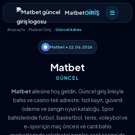
Matbet
GİRİŞ
Anasayfa
Matbet Giriş
Güncel Adres
Matbet • 22.06.2026
Matbet
GÜNCEL
Matbet
ailesine hoş geldin. Güncel giriş linkiyle
bahis ve casino tek adreste; hızlı kayıt, güvenli
ödeme ve zengin oyun kataloğu. Spor
bahislerinde futbol, basketbol, tenis, voleybol ve
e-spor için maç öncesi ve canlı bahis
marketlerinde rekabetçi oranlar; canlı casino'da