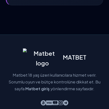
MATBET
Matbet 18 yaş üzeri kullanıcılara hizmet verir.
Sorumlu oyun ve bütçe kontrolüne dikkat et. Bu
sayfa
Matbet giriş
yönlendirme sayfasıdır.