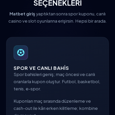
SEÇENEKLERİ
Matbet giriş
yaptıktan sonra spor kuponu, canlı
casino ve slot oyunlarına erişirsin. Hepsi bir arada.
SPOR VE CANLI BAHİS
Spor bahisleri geniş; maç öncesi ve canlı
oranlarla kupon oluştur. Futbol, basketbol,
tenis, e-spor.
Kuponları maç sırasında düzenleme ve
cash-out ile kârı erken kilitleme; kombine