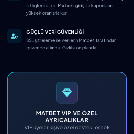
alt liglerde de.
Matbet giriş
ile kuponlarını
yüksek oranlarla kur.
GÜÇLÜ VERİ GÜVENLİĞİ
SSL şifreleme ile verilerin Matbet tarafından
güvence altında. Gizlilik ön planda.
MATBET VIP VE ÖZEL
AYRICALIKLAR
VIP üyeler kişiye özel destek, esnek