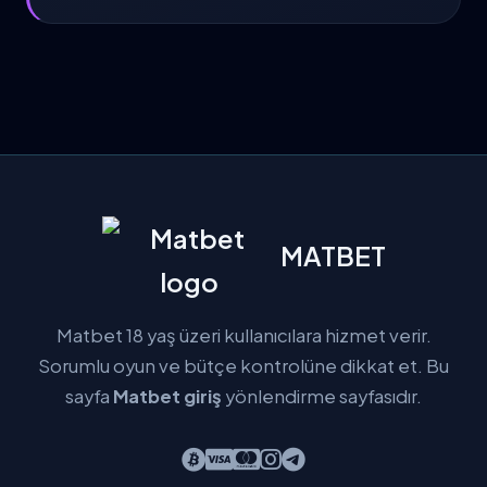
MATBET
Matbet 18 yaş üzeri kullanıcılara hizmet verir.
Sorumlu oyun ve bütçe kontrolüne dikkat et. Bu
sayfa
Matbet giriş
yönlendirme sayfasıdır.