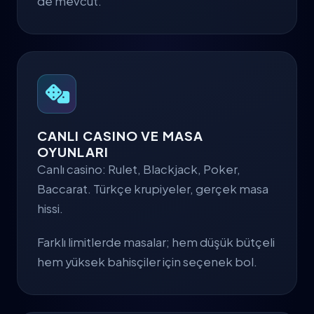
de mevcut.
CANLI CASINO VE MASA
OYUNLARI
Canlı casino: Rulet, Blackjack, Poker,
Baccarat. Türkçe krupiyeler, gerçek masa
hissi.
Farklı limitlerde masalar; hem düşük bütçeli
hem yüksek bahisçiler için seçenek bol.