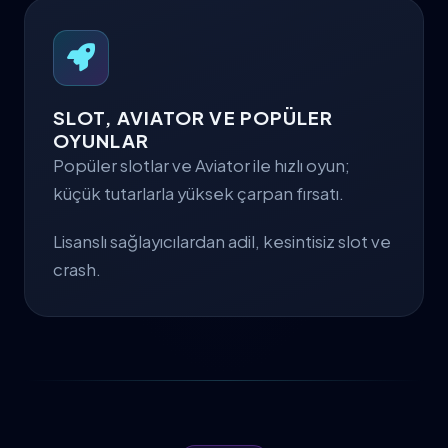
SLOT, AVIATOR VE POPÜLER
OYUNLAR
Popüler slotlar ve Aviator ile hızlı oyun;
küçük tutarlarla yüksek çarpan fırsatı.
Lisanslı sağlayıcılardan adil, kesintisiz slot ve
crash.