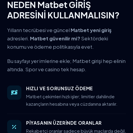
NEDEN Matbet GİRİŞ
ADRESİNİ KULLANMALISIN?
Yılların tecrübesi ve güncel
Matbet yeni giriş
adresleri.
Matbet güvenilir mi?
Sektördeki
konumu ve ödeme politikasıyla evet.
Bu sayfayı yer imlerine ekle; Matbet girişi hep elinin
altında. Spor ve casino tek hesap.
HIZLI VE SORUNSUZ ÖDEME
Matbet çekimleri hızlı işler; limitler dahilinde
kazançların hesabına veya cüzdanına aktarılır.
PİYASANIN ÜZERİNDE ORANLAR
Rekabetçi oranlar sadece büyük maçlarda değil,