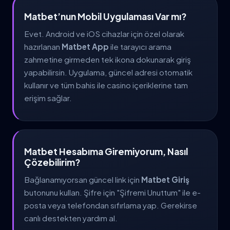
Matbet’nun Mobil Uygulaması Var mı?
Evet. Android ve iOS cihazlar için özel olarak
hazırlanan
Matbet App
ile tarayıcı arama
zahmetine girmeden tek ikona dokunarak giriş
yapabilirsin. Uygulama, güncel adresi otomatik
kullanır ve tüm bahis ile casino içeriklerine tam
erişim sağlar.
Matbet Hesabıma Giremiyorum, Nasıl
Çözebilirim?
Bağlanamıyorsan güncel link için
Matbet Giriş
butonunu kullan. Şifre için "Şifremi Unuttum" ile e-
posta veya telefondan sıfırlama yap. Gerekirse
canlı destekten yardım al.