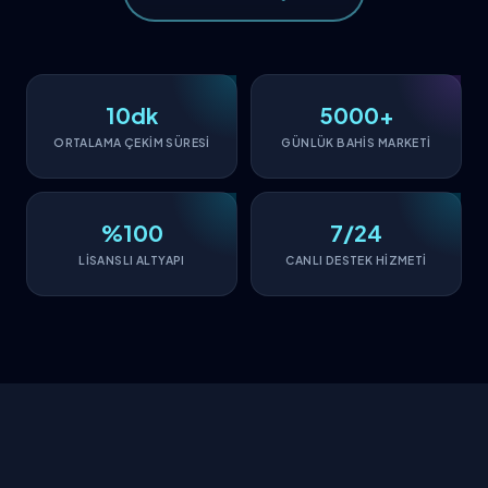
10dk
5000+
ORTALAMA ÇEKİM SÜRESİ
GÜNLÜK BAHİS MARKETİ
%100
7/24
LİSANSLI ALTYAPI
CANLI DESTEK HİZMETİ