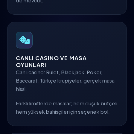
de mevcut.
CANLI CASINO VE MASA
OYUNLARI
Canlı casino: Rulet, Blackjack, Poker,
Baccarat. Türkçe krupiyeler, gerçek masa
hissi.
Farklı limitlerde masalar; hem düşük bütçeli
hem yüksek bahisçiler için seçenek bol.