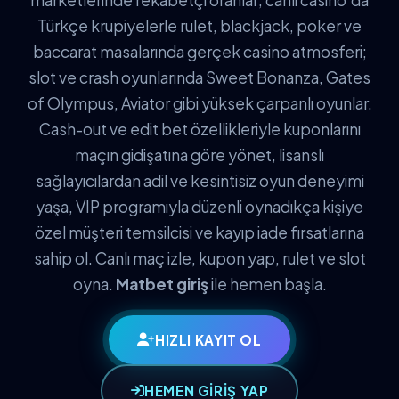
Türkçe krupiyelerle rulet, blackjack, poker ve
baccarat masalarında gerçek casino atmosferi;
slot ve crash oyunlarında Sweet Bonanza, Gates
of Olympus, Aviator gibi yüksek çarpanlı oyunlar.
Cash-out ve edit bet özellikleriyle kuponlarını
maçın gidişatına göre yönet, lisanslı
sağlayıcılardan adil ve kesintisiz oyun deneyimi
yaşa, VIP programıyla düzenli oynadıkça kişiye
özel müşteri temsilcisi ve kayıp iade fırsatlarına
sahip ol. Canlı maç izle, kupon yap, rulet ve slot
oyna.
Matbet giriş
ile hemen başla.
HIZLI KAYIT OL
HEMEN GİRİŞ YAP