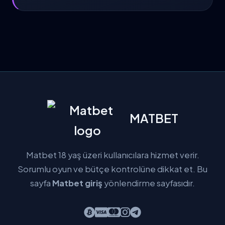
MATBET
Matbet 18 yaş üzeri kullanıcılara hizmet verir.
Sorumlu oyun ve bütçe kontrolüne dikkat et. Bu
sayfa
Matbet giriş
yönlendirme sayfasıdır.