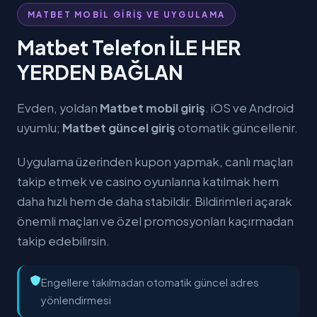
MATBET MOBİL GİRİŞ VE UYGULAMA
Matbet Telefon İLE HER
YERDEN BAĞLAN
Evden, yoldan
Matbet mobil giriş
. iOS ve Android
uyumlu;
Matbet güncel giriş
otomatik güncellenir.
Uygulama üzerinden kupon yapmak, canlı maçları
takip etmek ve casino oyunlarına katılmak hem
daha hızlı hem de daha stabildir. Bildirimleri açarak
önemli maçları ve özel promosyonları kaçırmadan
takip edebilirsin.
Engellere takılmadan otomatik güncel adres
yönlendirmesi