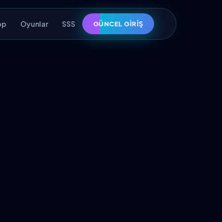
pp
Oyunlar
SSS
GÜNCEL GİRİŞ