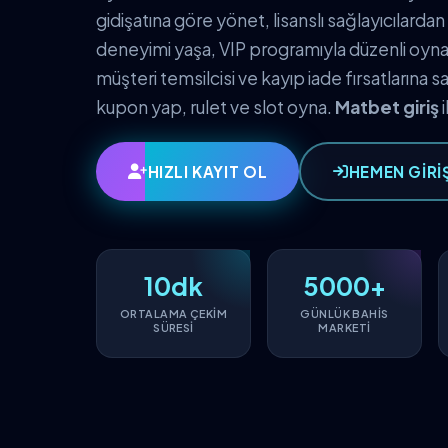
gidişatına göre yönet, lisanslı sağlayıcılardan
deneyimi yaşa, VIP programıyla düzenli oyna
müşteri temsilcisi ve kayıp iade fırsatlarına sa
kupon yap, rulet ve slot oyna.
Matbet giriş
i
HIZLI KAYIT OL
HEMEN GİRİ
10dk
5000+
ORTALAMA ÇEKİM
GÜNLÜK BAHİS
SÜRESİ
MARKETİ