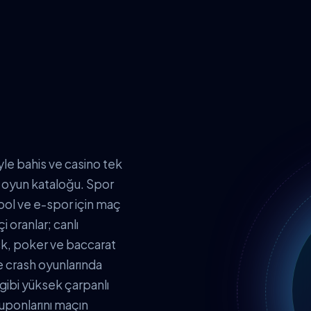
iyle bahis ve casino tek
n oyun kataloğu. Spor
bol ve e-spor için maç
 oranlar; canlı
ck, poker ve baccarat
e crash oyunlarında
ibi yüksek çarpanlı
kuponlarını maçın