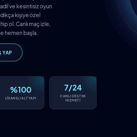
 adil ve kesintisiz oyun
dıkça kişiye özel
hip ol. Canlı maç izle,
le hemen başla.
Ş YAP
7/24
%100
CANLI DESTEK
LİSANSLI ALTYAPI
HİZMETİ